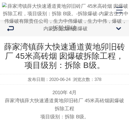
拆除爆破
薛家湾镇薛大快速通道黄地卯旧砖
厂 45米高砖烟 囱爆破拆除工程，
项目级别：拆除 B级。
发布日期：2020-06-24
浏览次数：
378
2010年 4月
薛家湾镇薛大快速通道黄地卯旧砖厂 45米高砖烟囱爆破
拆除工程
项目级别：拆除 B级。