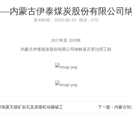
19年——内蒙古伊泰煤炭股份有限公
发布时间：2020-06-24
阅读：670
2017年至 2019年
内蒙古伊泰煤炭股份有限公司纳林庙灾害治理工程
司昶旭露天煤矿岩石及原煤松动爆破工
下一篇：
内蒙古恒