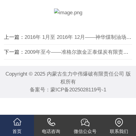
上一篇：
2016年 1月至 2016年 12月——神华煤制油场平爆破工程
下一篇：
2009年至今——准格尔旗金正泰煤炭有限责公司露天煤矿岩石及原煤松动爆破工程
Copyright © 2025 内蒙古生力中伟爆破有限责任公司 版
权所有
备案号：
蒙ICP备2025028119号-1
首页
电话咨询
微信公众号
联系我们