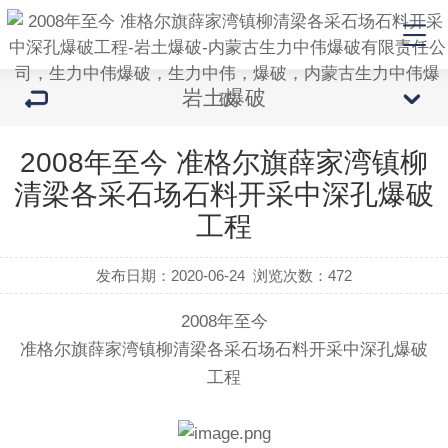
岩土爆破
2008年至今 准格尔旗薛家湾镇柳
清梁各采石场石料开采中深孔爆破
工程
发布日期：2020-06-24
浏览次数：
472
2008年至今
准格尔旗薛家湾镇柳清梁各采石场石料开采中深孔爆破
工程