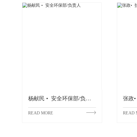
杨献民 • 安全环保部/负责人
张政•
READ MORE
READ 