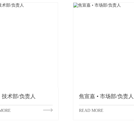
 技术部/负责人
焦宣嘉 • 市场部/负责人
MORE
READ MORE