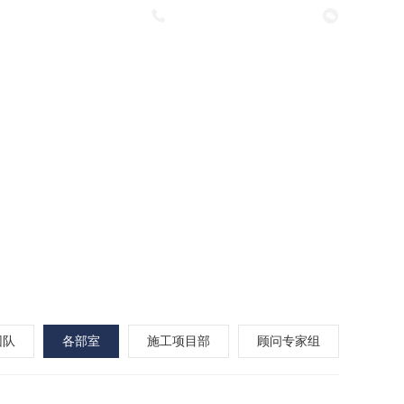
咨询热线：
0477-4891173
伟支部
招聘中心
联系我们
在线留言
团队
各部室
施工项目部
顾问专家组