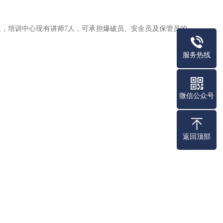
，培训中心现有讲师7人，可承担爆破员、安全员及保管员的
服务热线
微信公众号
返回顶部